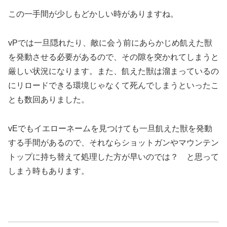
この一手間が少しもどかしい時がありますね。
vPでは一旦隠れたり、敵に会う前にあらかじめ飢えた獣
を発動させる必要があるので、その隙を突かれてしまうと
厳しい状況になります。また、飢えた獣は溜まっているの
にリロードできる環境じゃなくて死んでしまうといったこ
とも数回ありました。
vEでもイエローネームを見つけても一旦飢えた獣を発動
する手間があるので、それならショットガンやマウンテン
トップに持ち替えて処理した方が早いのでは？ と思って
しまう時もあります。