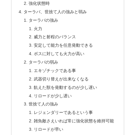
強化状態時
ターラバ、世捨て人の強みと弱み
ターラバの強み
火力
威力と射程のバランス
安定して能力を任意発動できる
ボスに対しても火力が高い
ターラバの弱み
エキゾチックである事
武器切り替えが出来なくなる
飢えた獣を発動するのが少し遅い
リロードが少し遅い
世捨て人の強み
レジェンダリーであるという事
雑魚敵さえいれば常に強化状態を維持可能
リロードが早い