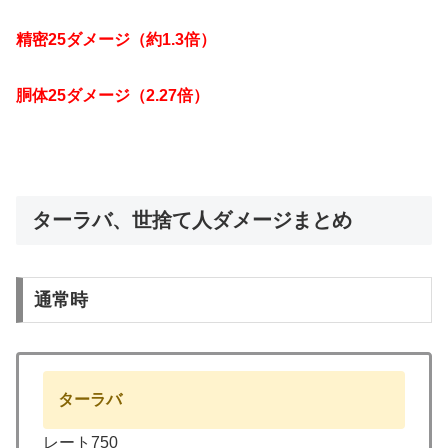
精密
25
ダメージ（約
1.3
倍）
胴体
25
ダメージ（
2.27
倍）
ターラバ、世捨て人ダメージまとめ
通常時
ターラバ
レート750