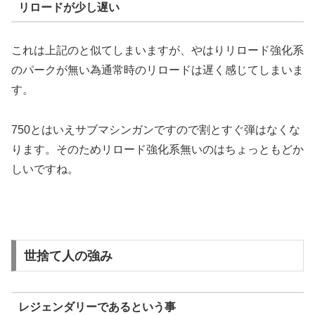
リロードが少し遅い
これは上記のと似てしまいますが、やはりリロード強化系
のパークが無い為通常時のリロードは遅く感じてしまいま
す。
750とはいえサブマシンガンですので割とすぐ弾はなくな
ります。そのためリロード強化系無いのはちょっともどか
しいですね。
世捨て人の強み
レジェンダリーであるという事