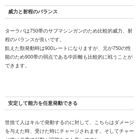
威力と射程のバランス
ターラバは750帯のサブマシンガンのため比較的威力、射
程のバランスが良いです。
飢えた獣発動時は900レートになりますが、元が750の性
能のため900帯の弱点である中距離も比較的に戦うことが
できます。
安定して能力を任意発動できる
世捨て人はキルで発動するのに対して、こちらはダメージ
を与えた時、受けた時にチャージされます。そしてチャー