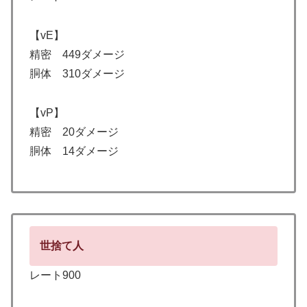
【vE】
精密 449ダメージ
胴体 310ダメージ
【vP】
精密 20ダメージ
胴体 14ダメージ
世捨て人
レート900