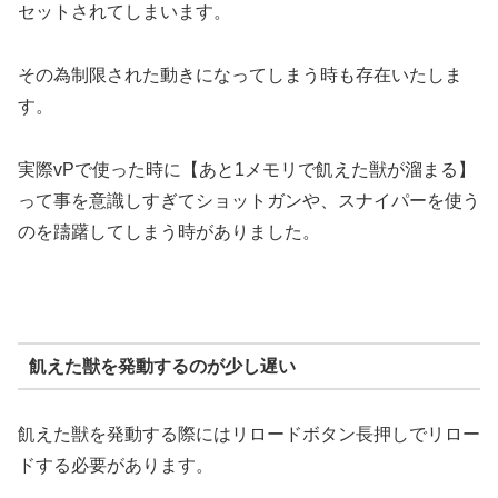
セットされてしまいます。
その為制限された動きになってしまう時も存在いたしま
す。
実際vPで使った時に【あと1メモリで飢えた獣が溜まる】
って事を意識しすぎてショットガンや、スナイパーを使う
のを躊躇してしまう時がありました。
飢えた獣を発動するのが少し遅い
飢えた獣を発動する際にはリロードボタン長押しでリロー
ドする必要があります。