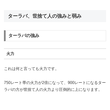
ターラバ、世捨て人の強みと弱み
ターラバの強み
火力
これは何と言っても火力です。
750レート帯の火力が2倍になって、900レートになるター
ラバの方が世捨て人の火力より圧倒的に上になります。