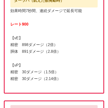
ターラバ（飢えた獣発動時）
効果時間7秒間、連続ダメージで延長可能
レート
900
【vE】
精密 898ダメージ（2倍）
胴体 891ダメージ（2.8倍）
【vP】
精密 30ダメージ（1.5倍）
精密 30ダメージ（2.14倍）