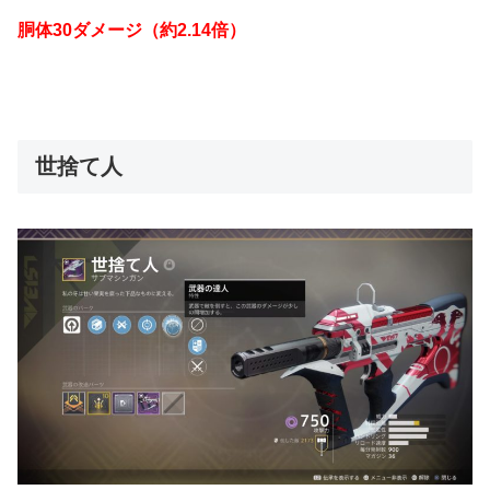
胴体
30
ダメージ（約
2.14
倍）
世捨て人