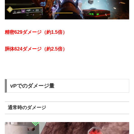
精密
629
ダメージ（約
1.5
倍）
胴体
624
ダメージ（約
2.5
倍）
vPでのダメージ量
通常時のダメージ