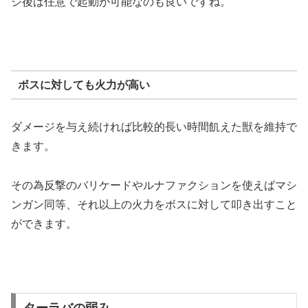
ジ後は任意で起動が可能なのも良いですね。
ボスに対しても火力が高い
ダメージを与え続ければ比較的長い時間飢えた獣を維持で
きます。
その為反撃のバリケードやルナファクションを使えばマシ
ンガン同等、それ以上の火力をボスに対して叩き出すこと
ができます。