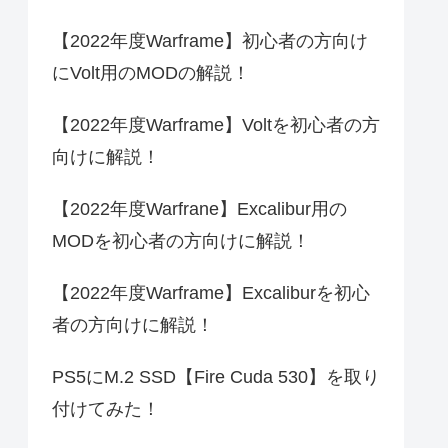
【2022年度Warframe】初心者の方向け
にVolt用のMODの解説！
【2022年度Warframe】Voltを初心者の方
向けに解説！
【2022年度Warfrane】Excalibur用の
MODを初心者の方向けに解説！
【2022年度Warframe】Excaliburを初心
者の方向けに解説！
PS5にM.2 SSD【Fire Cuda 530】を取り
付けてみた！