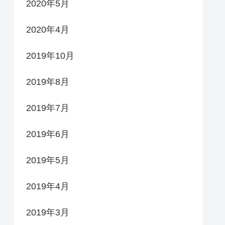
2020年5月
2020年4月
2019年10月
2019年8月
2019年7月
2019年6月
2019年5月
2019年4月
2019年3月