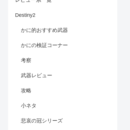
Destiny2
かに的おすすめ武器
かにの検証コーナー
考察
武器レビュー
攻略
小ネタ
悲哀の冠シリーズ