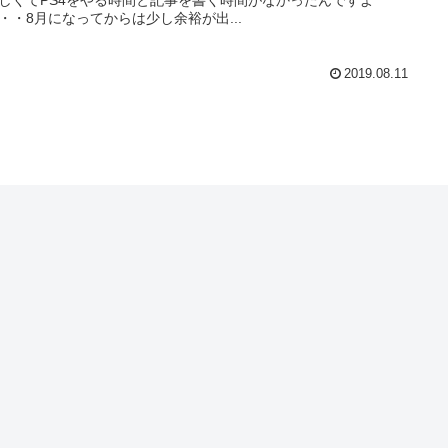
・・8月になってからは少し余裕が出...
2019.08.11