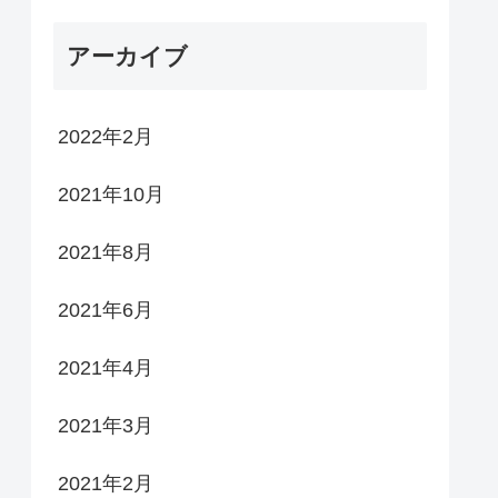
アーカイブ
2022年2月
2021年10月
2021年8月
2021年6月
2021年4月
2021年3月
2021年2月