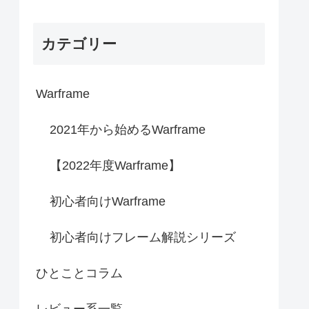
カテゴリー
Warframe
2021年から始めるWarframe
【2022年度Warframe】
初心者向けWarframe
初心者向けフレーム解説シリーズ
ひとことコラム
レビュー系一覧