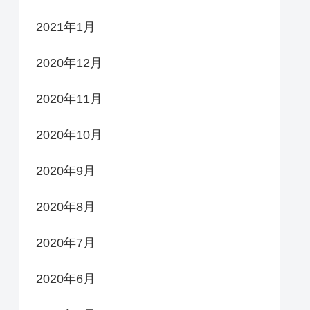
2021年1月
2020年12月
2020年11月
2020年10月
2020年9月
2020年8月
2020年7月
2020年6月